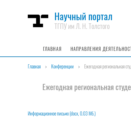
Научный портал
ТГПУ им Л. Н. Толстого
ГЛАВНАЯ
НАПРАВЛЕНИЯ ДЕЯТЕЛЬНОС
Главная
Конференции
Ежегодная региональная с
Ежегодная региональная студ
Информационное письмо (docx, 0.03 Мб.)