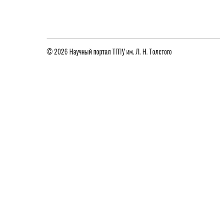
© 2026 Научный портал ТГПУ им. Л. Н. Толстого