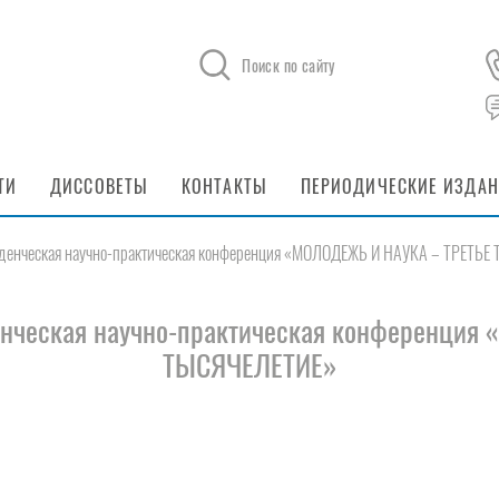
Поиск по сайту
ТИ
ДИССОВЕТЫ
КОНТАКТЫ
ПЕРИОДИЧЕСКИЕ ИЗДА
туденческая научно-практическая конференция «МОЛОДЕЖЬ И НАУКА – ТРЕТЬ
енческая научно-практическая конференци
ТЫСЯЧЕЛЕТИЕ»