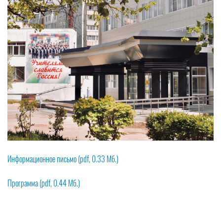
Информационное письмо (pdf, 0.33 Мб.)
Программа (pdf, 0.44 Мб.)