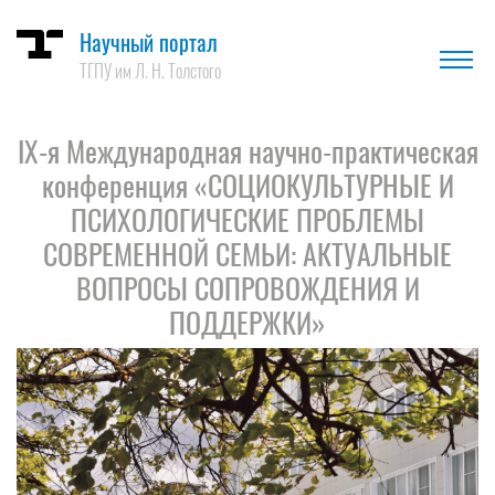
Научный портал
ТГПУ им Л. Н. Толстого
IX-я Международная научно-практическая
конференция «СОЦИОКУЛЬТУРНЫЕ И
ПСИХОЛОГИЧЕСКИЕ ПРОБЛЕМЫ
СОВРЕМЕННОЙ СЕМЬИ: АКТУАЛЬНЫЕ
ВОПРОСЫ СОПРОВОЖДЕНИЯ И
ПОДДЕРЖКИ»