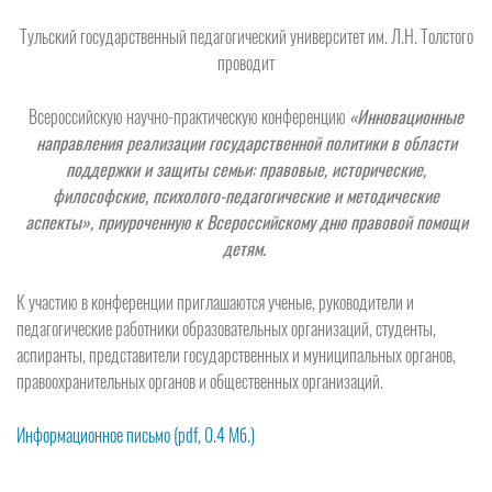
Тульский государственный педагогический университет им. Л.Н. Толстого
проводит
Всероссийскую научно-практическую конференцию
«Инновационные
направления реализации государственной политики в области
поддержки и защиты семьи:
правовые, исторические,
философские,
психолого-педагогические и методические
аспекты»,
приуроченную к Всероссийскому дню правовой помощи
детям.
К участию в конференции приглашаются ученые, руководители и
педагогические работники образовательных организаций, студенты,
аспиранты, представители государственных и муниципальных органов,
правоохранительных органов и общественных организаций.
Информационное письмо (pdf, 0.4 Мб.)