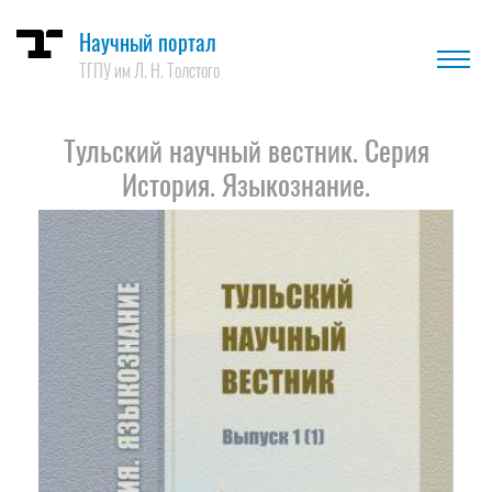
Научный портал
ТГПУ им Л. Н. Толстого
Тульский научный вестник. Серия
История. Языкознание.