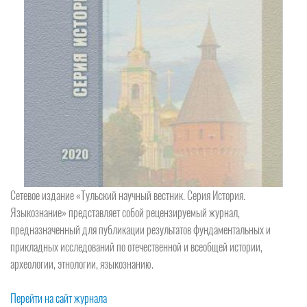
Сетевое издание «Тульский научный вестник. Серия История.
Языкознание» представляет собой рецензируемый журнал,
предназначенный для публикации результатов фундаментальных и
прикладных исследований по отечественной и всеобщей истории,
археологии, этнологии, языкознанию.
Перейти на сайт журнала