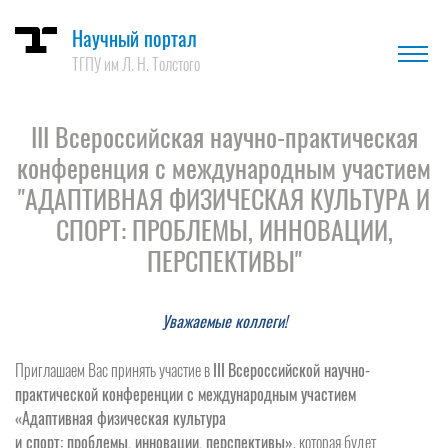
Научный портал
ТГПУ им Л. Н. Толстого
III Всероссийская научно-практическая
конференция с международным участием
"АДАПТИВНАЯ ФИЗИЧЕСКАЯ КУЛЬТУРА И
СПОРТ: ПРОБЛЕМЫ, ИННОВАЦИИ,
ПЕРСПЕКТИВЫ"
Уважаемые коллеги!
Приглашаем Вас принять участие в
III
Всероссийской научно-
практической конференции с международным участием
«Адаптивная физическая культура
и спорт: проблемы, инновации, перспективы»
, которая будет