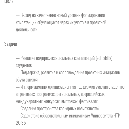
Цель
— Выход на качественно новый уровень формирования
компетенций обучающихся через их участие в проектной
деятельности.
Задачи
— Развитие надпрофессиональных компетенций (soft skills)
студентов
— Поддержка, развитие и сопровождение проектных инициатив
обучающихся
— Информационно-организационная поддержка участия студентов
в грантовых программах, региональных, всероссийских,
международных конкурсах, выставках, фестивалях
— Создание пространства карьерных возможностей
— Содействие образовательным инициативам Университета НТИ
20.35