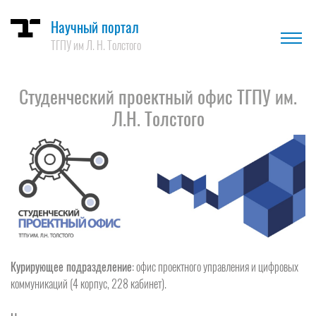
Научный портал
ТГПУ им Л. Н. Толстого
Студенческий проектный офис ТГПУ им.
Л.Н. Толстого
Курирующее подразделение
: офис проектного управления и цифровых
коммуникаций (4 корпус, 228 кабинет).