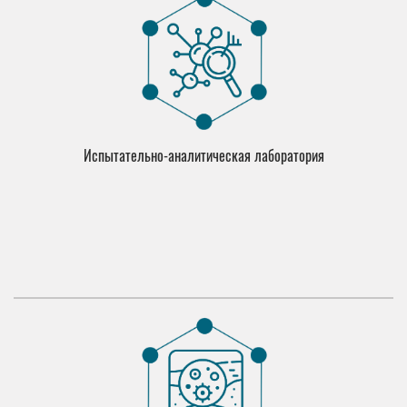
Испытательно-аналитическая лаборатория